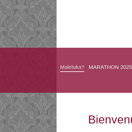
Maleluka?
MARATHON 2025
Bienven