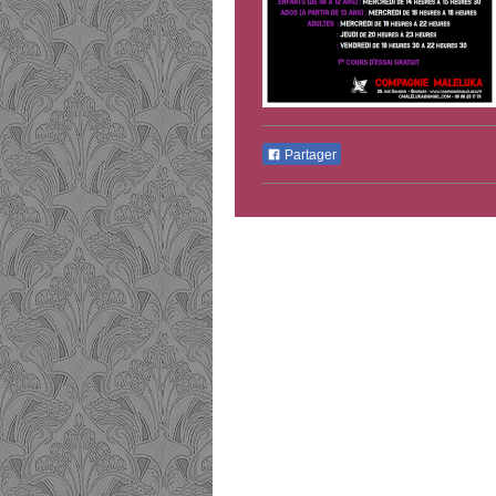
Partager