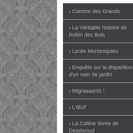
Comme des Grands
La Véritable histoire de
Robin des Bois
Lycée Montesquieu
Enquête sur la disparition
d'un nain de jardin
Migraaaants !
L'Œuf
La Colline dorée de
Deadwood