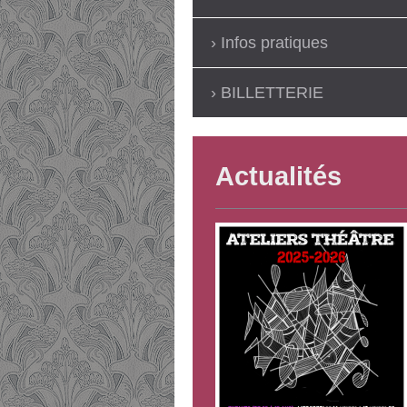
Infos pratiques
BILLETTERIE
Actualités