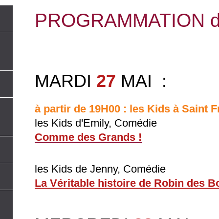
PROGRAMMATION dét
MARDI
27
MAI
:
à partir de 19H00 : les Kids à Saint 
les Kids d'Emily, Comédie
Comme des Grands !
les Kids de Jenny, Comédie
La Véritable histoire de Robin des B