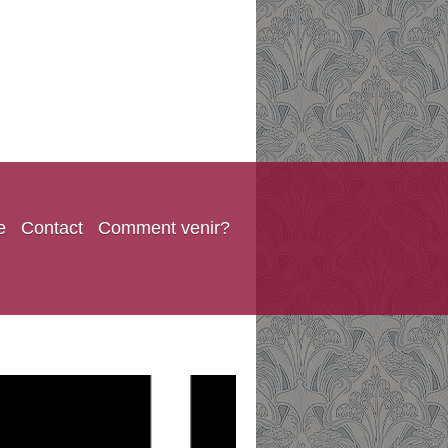
e
Contact
Comment venir?