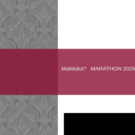
Maleluka?
MARATHON 2025