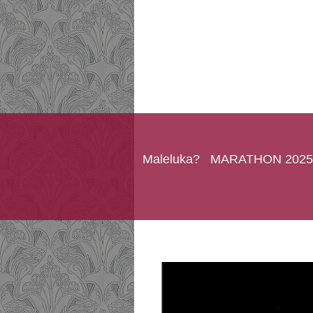
Maleluka?
MARATHON 2025