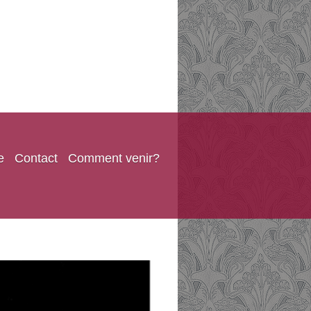
e
Contact
Comment venir?