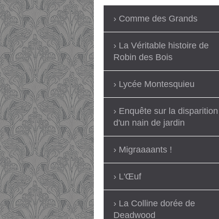
Comme des Grands
La Véritable histoire de
Robin des Bois
Lycée Montesquieu
Enquête sur la disparition
d'un nain de jardin
Migraaaants !
L'Œuf
La Colline dorée de
Deadwood