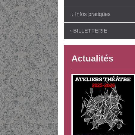
Infos pratiques
BILLETTERIE
Actualités